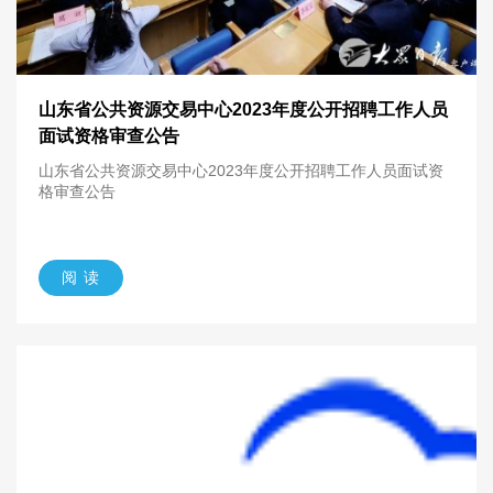
山东省公共资源交易中心2023年度公开招聘工作人员
面试资格审查公告
山东省公共资源交易中心2023年度公开招聘工作人员面试资
格审查公告
阅 读