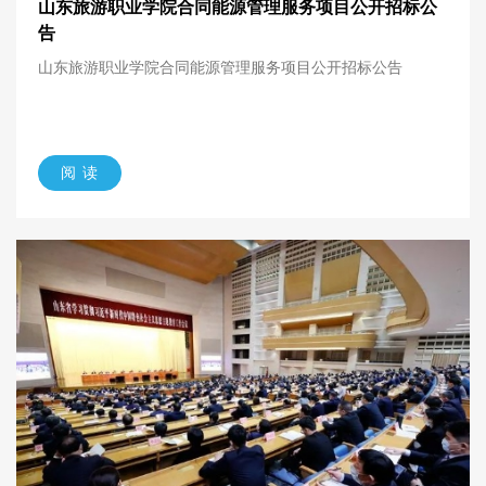
山东旅游职业学院合同能源管理服务项目公开招标公
告
山东旅游职业学院合同能源管理服务项目公开招标公告
阅 读