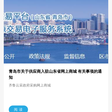
青岛市关于供应商入驻山东省网上商城 有关事项的通
知
齐鲁云采政府采购网上商城
阅 读