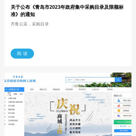
关于公布《青岛市2023年政府集中采购目录及限额标
准》的通知
齐鲁云采，采购目录
阅 读