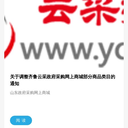
关于调整齐鲁云采政府采购网上商城部分商品类目的
通知
山东政府采购网上商城
阅 读