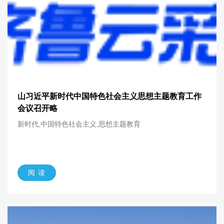
山习近平新时代中国特色社会主义思想主题教育工作
会议召开略
新时代,中国特色社会主义,思想主题教育
阅 读