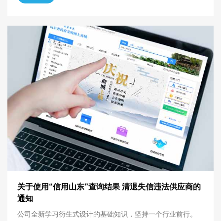
关于使用“信用山东”查询结果 清退失信违法供应商的
通知
公司全新学习衍生式设计的基础知识，坚持一个行业前行。