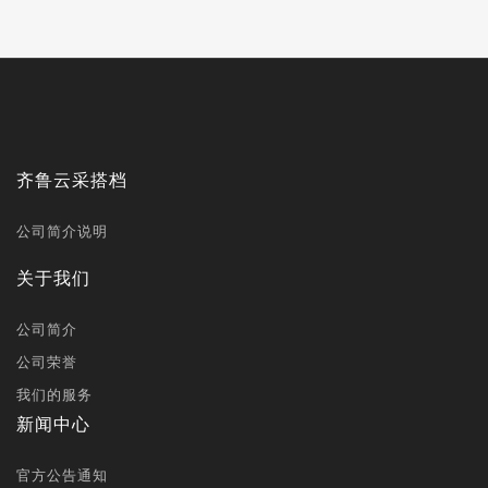
齐鲁云采搭档
公司简介说明
关于我们
公司简介
公司荣誉
我们的服务
新闻中心
官方公告通知