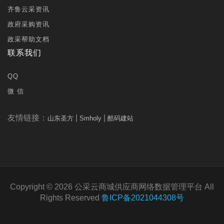
齐鲁云采资讯
政府采购资讯
政采帮助文档
联系我们
QQ
微 信
友情链接：
|
|
山东圣方
Smholy
酷码建站
Copyright © 2026 公采云商城供应商网络数据管理平台 All
Rights Reserved
鲁ICP备2021044308号