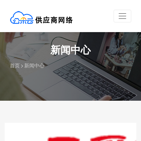
新闻中心
首页
新闻中心