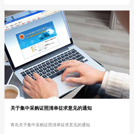
关于集中采购证照清单征求意见的通知
青岛关于集中采购证照清单征求意见的通知