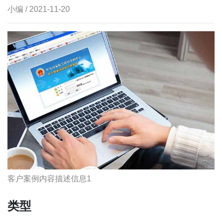
小编 / 2021-11-20
客户案例内容描述信息1
类型