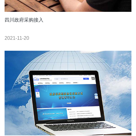
四川政府采购接入
2021-11-20